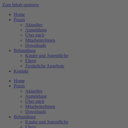
Zum Inhalt springen
Home
Praxis
Aktuelles
Anmeldung
Über mich
MitarbeiterInnen
Downloads
Behandlung
Kinder und Jugendliche
Eltern
Zusätzliche Angebote
Kontakt
Home
Praxis
Aktuelles
Anmeldung
Über mich
MitarbeiterInnen
Downloads
Behandlung
Kinder und Jugendliche
Eltern