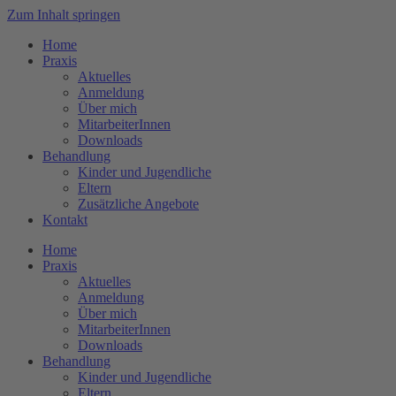
Zum Inhalt springen
Home
Praxis
Aktuelles
Anmeldung
Über mich
MitarbeiterInnen
Downloads
Behandlung
Kinder und Jugendliche
Eltern
Zusätzliche Angebote
Kontakt
Home
Praxis
Aktuelles
Anmeldung
Über mich
MitarbeiterInnen
Downloads
Behandlung
Kinder und Jugendliche
Eltern