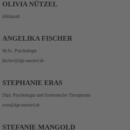
OLIVIA NÜTZEL
Hilfskraft
ANGELIKA FISCHER
M.Sc. Psychologie
fischer@
kjp-nuetzel.de
STEPHANIE ERAS
Dipl. Psychologin und Systemische Therapeutin
eras@kjp-nuetzel.de
STEFANIE MANGOLD