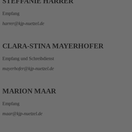
STEFFANIE HARRER
Empfang
harrer@kjp-nuetzel.de
CLARA-STINA MAYERHOFER
Empfang und Schreibdienst
mayerhofer@kjp-nuetzel.de
MARION MAAR
Empfang
maar@kjp-nuetzel.de