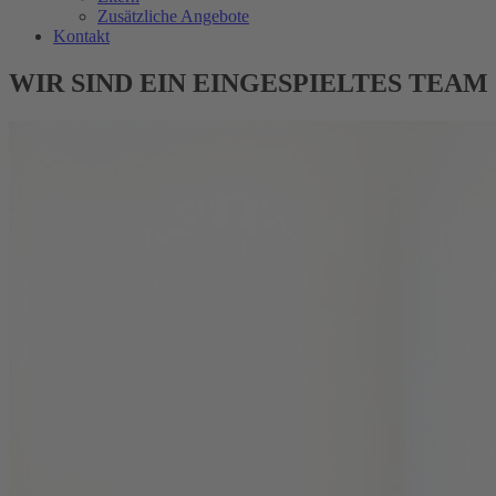
Zusätzliche Angebote
Kontakt
WIR SIND EIN EINGESPIELTES TEAM